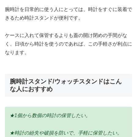
腕時計を日常的に使う人にとっては、時計をすぐに装着で
きるため時計スタンドが便利です。
ケースに入れて保管するよりも蓋の開け閉めの手間がな
く、日頃から時計を使うのであれば、この手軽さが利点に
なります。
腕時計スタンド/ウォッチスタンドはこん
な人におすすめ
★1個から数個の時計の保管したい。
★時計の紛失や破損を防いで、手軽に保管したい。