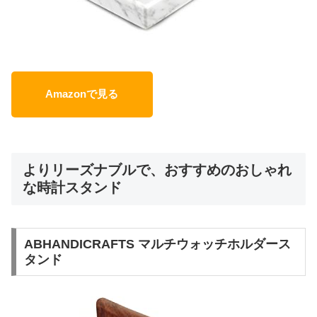
Amazonで見る
よりリーズナブルで、おすすめのおしゃれ
な時計スタンド
ABHANDICRAFTS マルチウォッチホルダース
タンド