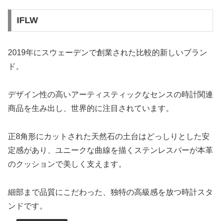
IFLW
2019年にスウェーデンで創業された比較的新しいブラン
ド。
デザイン性の高いアーティスティックなセンスの時計関連
商品を生み出し、世界的に注目されています。
正8角形にカットされた天然石の土台はどっしりとした安
定感があり、ユニークな曲線を描くステンレスバーが本革
のクッションで美しく支えます。
細部まで品質にこだわった、独特の高級感を放つ時計スタ
ンドです。