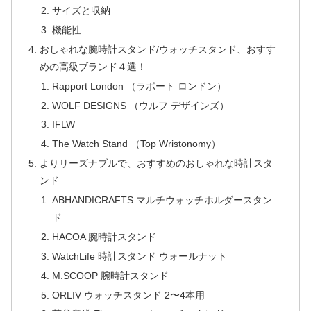
サイズと収納
機能性
おしゃれな腕時計スタンド/ウォッチスタンド、おすす
めの高級ブランド４選！
Rapport London （ラポート ロンドン）
WOLF DESIGNS （ウルフ デザインズ）
IFLW
The Watch Stand （Top Wristonomy）
よりリーズナブルで、おすすめのおしゃれな時計スタ
ンド
ABHANDICRAFTS マルチウォッチホルダースタン
ド
HACOA 腕時計スタンド
WatchLife 時計スタンド ウォールナット
M.SCOOP 腕時計スタンド
ORLIV ウォッチスタンド 2〜4本用