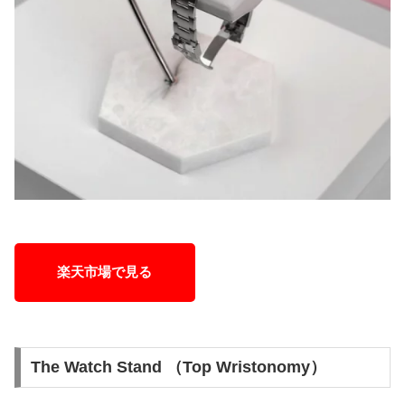
楽天市場で見る
The Watch Stand （Top Wristonomy）