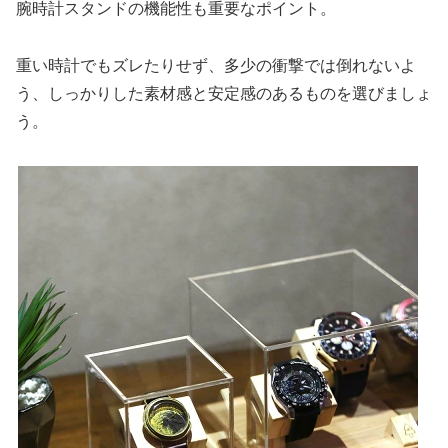
腕時計スタンドの機能性も重要なポイント。
重い時計でもズレたりせず、多少の衝撃では倒れないよ
う、しっかりした素材感と安定感のあるものを選びましょ
う。