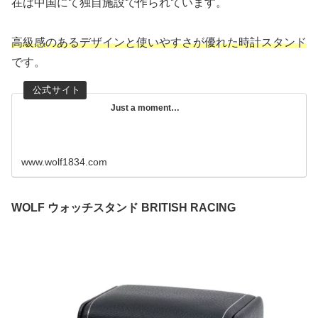
在は中国にて独自施設で作られています。
高級感のあるデザインと使いやすさが優れた時計スタンド
です。
Just a moment…
www.wolf1834.com
WOLF ウォッチスタンド BRITISH RACING