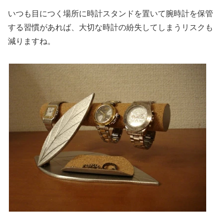
いつも目につく場所に時計スタンドを置いて腕時計を保管
する習慣があれば、大切な時計の紛失してしまうリスクも
減りますね。