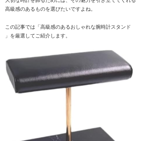
大切な時計を飾るためには、その魅力を引き立ててくれる
高級感のあるものを選びたいですよね。
この記事では「高級感のあるおしゃれな腕時計スタンド
」を厳選してご紹介します。