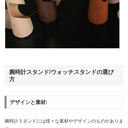
腕時計スタンド/ウォッチスタンドの選び
方
デザインと素材:
腕時計スタンドには様々な素材やデザインのものがありま