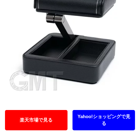
Yahoo!ショッピングで見
楽天市場で見る
る