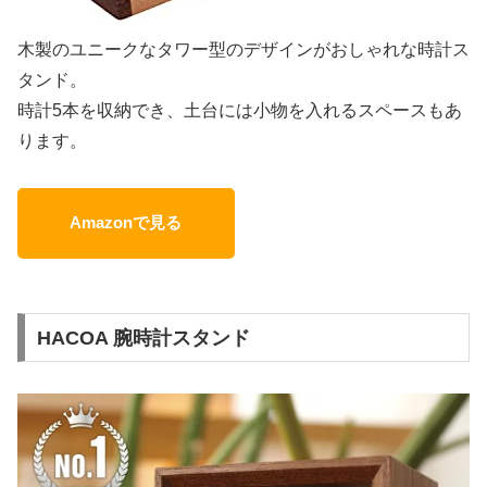
木製のユニークなタワー型のデザインがおしゃれな時計ス
タンド。
時計5本を収納でき、土台には小物を入れるスペースもあ
ります。
Amazonで見る
HACOA 腕時計スタンド