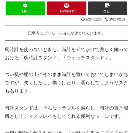
LINE
Pinterest
コピー
2024.02.23
2026.02.02
記事内にプロモーションが含まれています。
腕時計を使わないときも、時計を立てかけて美しく飾って
おける「腕時計スタンド」「ウォッチスタンド」。
つい机や棚の上にそのまま時計を置いておいてしまいがち
ですが、失くしたり、傷つけたり、濡らしてしまうリスク
もあります。
時計スタンドは、そんなトラブルを減らし、時計の置き場
所としてディスプレイもしてくれる便利なツールです。