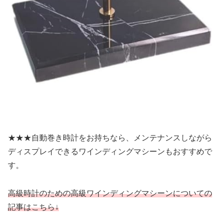
★★★自動巻き時計をお持ちなら、メンテナンスしながら
ディスプレイできるワインディングマシーンもおすすめで
す。
高級時計のための高級ワインディングマシーンについての
記事はこちら↓