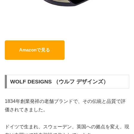
Amazonで見る
WOLF DESIGNS （ウルフ デザインズ）
1834年創業発祥の老舗ブランドで、その伝統と品質で評
価されてきました。
ドイツで生まれ、スウェーデン、英国への拠点を変え、現