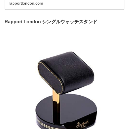
rapportlondon.com
Rapport London シングルウォッチスタンド