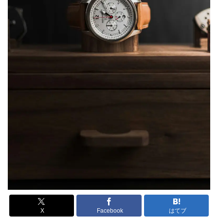
X
Facebook
はてブ