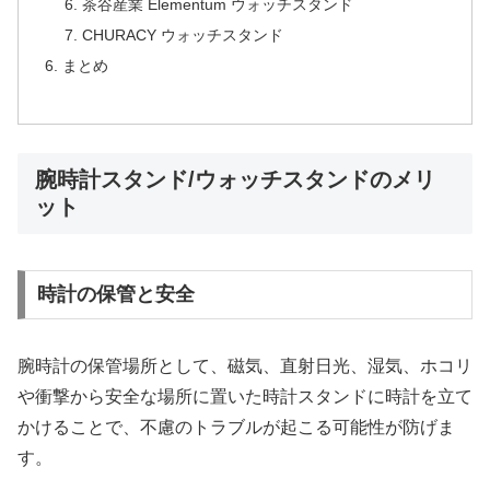
茶谷産業 Elementum ウォッチスタンド
CHURACY ウォッチスタンド
まとめ
腕時計スタンド/ウォッチスタンドのメリ
ット
時計の保管と安全
腕時計の保管場所として、磁気、直射日光、湿気、ホコリ
や衝撃から安全な場所に置いた時計スタンドに時計を立て
かけることで、不慮のトラブルが起こる可能性が防げま
す。