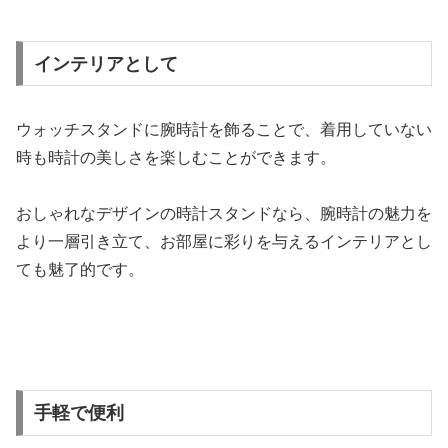
インテリアとして
ウォッチスタンドに腕時計を飾ることで、着用していない
時も時計の美しさを楽しむことができます。
おしゃれなデザインの時計スタンドなら、腕時計の魅力を
より一層引き立て、お部屋に彩りを与えるインテリアとし
ても魅了的です。
手軽で便利