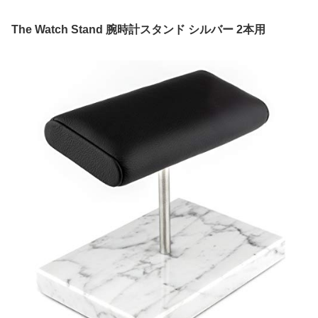
The Watch Stand 腕時計スタンド シルバー 2本用