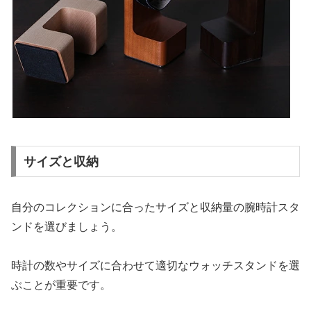
サイズと収納
自分のコレクションに合ったサイズと収納量の腕時計スタ
ンドを選びましょう。
時計の数やサイズに合わせて適切なウォッチスタンドを選
ぶことが重要です。