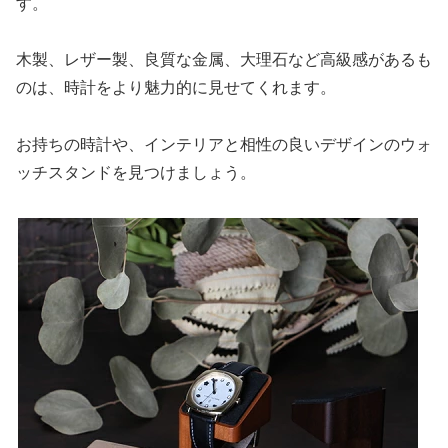
す。
木製、レザー製、良質な金属、大理石など高級感があるも
のは、時計をより魅力的に見せてくれます。
お持ちの時計や、インテリアと相性の良いデザインのウォ
ッチスタンドを見つけましょう。